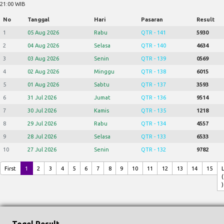
21:00 WIB
No
Tanggal
Hari
Pasaran
Result
1
05 Aug 2026
Rabu
QTR - 141
5930
2
04 Aug 2026
Selasa
QTR - 140
4634
3
03 Aug 2026
Senin
QTR - 139
0569
4
02 Aug 2026
Minggu
QTR - 138
6015
5
01 Aug 2026
Sabtu
QTR - 137
3593
6
31 Jul 2026
Jumat
QTR - 136
9514
7
30 Jul 2026
Kamis
QTR - 135
1218
8
29 Jul 2026
Rabu
QTR - 134
4557
9
28 Jul 2026
Selasa
QTR - 133
6533
10
27 Jul 2026
Senin
QTR - 132
9782
First
1
2
3
4
5
6
7
8
9
10
11
12
13
14
15
(
)
Togel Result