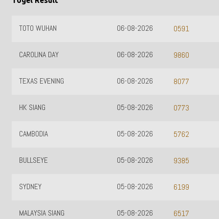
TOTO WUHAN
06-08-2026
0591
CAROLINA DAY
06-08-2026
9860
TEXAS EVENING
06-08-2026
8077
HK SIANG
05-08-2026
0773
CAMBODIA
05-08-2026
5762
BULLSEYE
05-08-2026
9385
SYDNEY
05-08-2026
6199
MALAYSIA SIANG
05-08-2026
6517