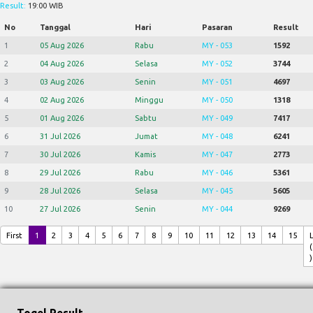
Result:
19:00 WIB
No
Tanggal
Hari
Pasaran
Result
1
05 Aug 2026
Rabu
MY - 053
1592
2
04 Aug 2026
Selasa
MY - 052
3744
3
03 Aug 2026
Senin
MY - 051
4697
4
02 Aug 2026
Minggu
MY - 050
1318
5
01 Aug 2026
Sabtu
MY - 049
7417
6
31 Jul 2026
Jumat
MY - 048
6241
7
30 Jul 2026
Kamis
MY - 047
2773
8
29 Jul 2026
Rabu
MY - 046
5361
9
28 Jul 2026
Selasa
MY - 045
5605
10
27 Jul 2026
Senin
MY - 044
9269
First
1
2
3
4
5
6
7
8
9
10
11
12
13
14
15
(
)
Togel Result