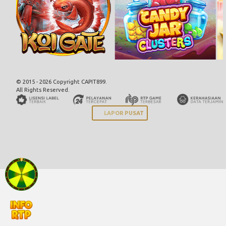
© 2015 - 2026 Copyright CAPIT899.
All Rights Reserved.
LAPOR PUSAT