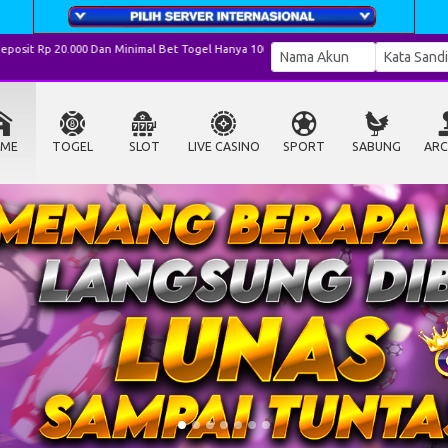
 20.000 Dan Minimal Bet Togel Hanya 100 Perak,- | Bonus Deposit New Member 20% |
ME
TOGEL
SLOT
LIVE CASINO
SPORT
SABUNG
ARC