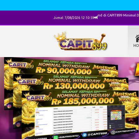
Selamat Datand di CAPIT899 Minimal Deposit Rp
Jumat 7/08/2026 12:11:00
HO