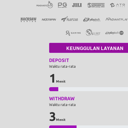
KEUNGGULAN LAYANAN
DEPOSIT
Waktu rata-rata
1
Menit
WITHDRAW
Waktu rata-rata
3
Menit