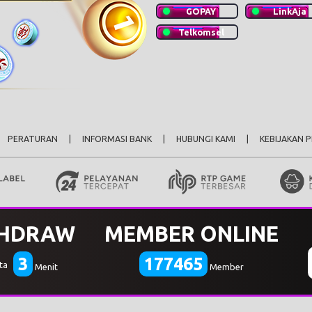
Jenius
DANA
GOPAY
LinkAja
Telkomsel
PERATURAN
|
INFORMASI BANK
|
HUBUNGI KAMI
|
KEBIJAKAN P
THDRAW
MEMBER ONLINE
3
177465
ta
Menit
Member